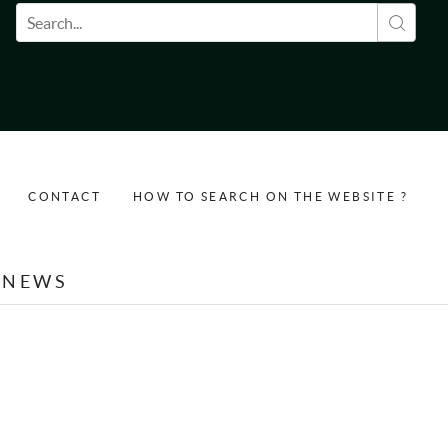
Search form
CONTACT
HOW TO SEARCH ON THE WEBSITE ?
NEWS