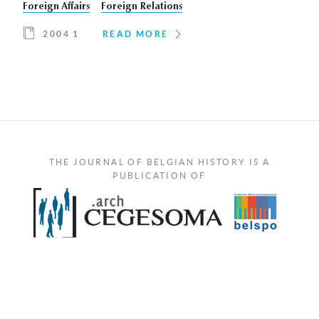
Foreign Affairs
Foreign Relations
2004 1
READ MORE
THE JOURNAL OF BELGIAN HISTORY IS A
PUBLICATION OF