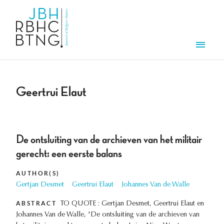
Skip to main content
Men
Geertrui Elaut
De ontsluiting van de archieven van het militair
gerecht: een eerste balans
AUTHOR(S)
Gertjan Desmet
Geertrui Elaut
Johannes Van de Walle
ABSTRACT
TO QUOTE : Gertjan Desmet, Geertrui Elaut en
Johannes Van de Walle, 'De ontsluiting van de archieven van