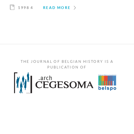
1998 4
READ MORE
THE JOURNAL OF BELGIAN HISTORY IS A
PUBLICATION OF