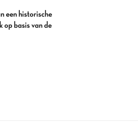
n een historische
k op basis van de