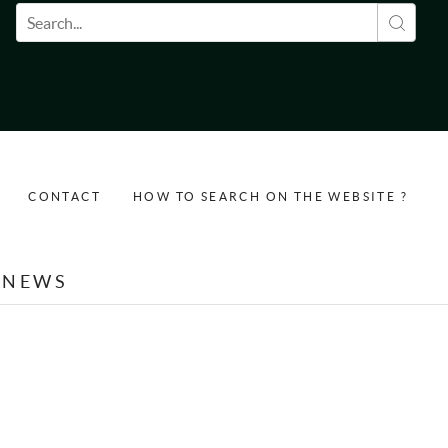
Search form
CONTACT
HOW TO SEARCH ON THE WEBSITE ?
NEWS