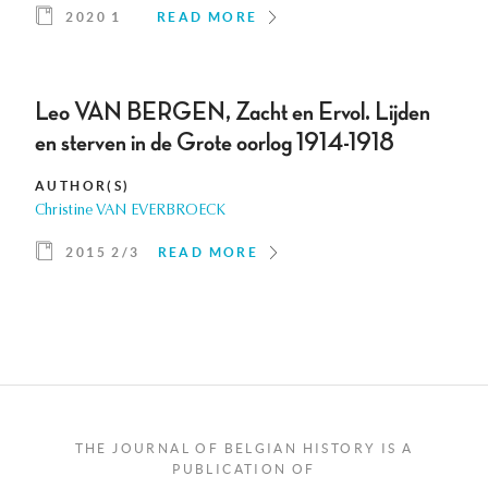
2020 1
READ MORE
Leo VAN BERGEN, Zacht en Ervol. Lijden
en sterven in de Grote oorlog 1914-1918
AUTHOR(S)
Christine VAN EVERBROECK
2015 2/3
READ MORE
THE JOURNAL OF BELGIAN HISTORY IS A
PUBLICATION OF