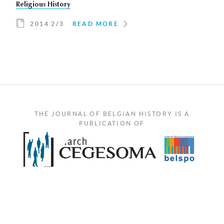
Religious History
2014 2/3
READ MORE
THE JOURNAL OF BELGIAN HISTORY IS A
PUBLICATION OF