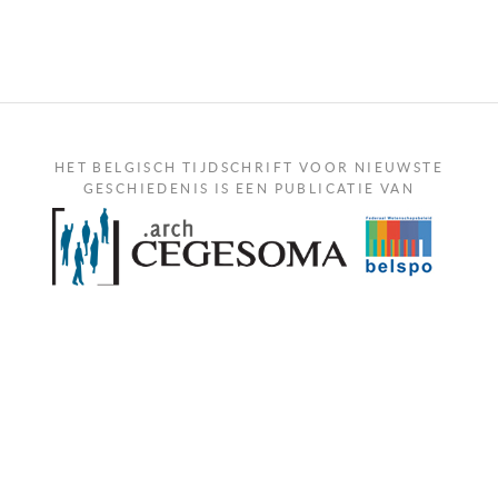
HET BELGISCH TIJDSCHRIFT VOOR NIEUWSTE
GESCHIEDENIS IS EEN PUBLICATIE VAN