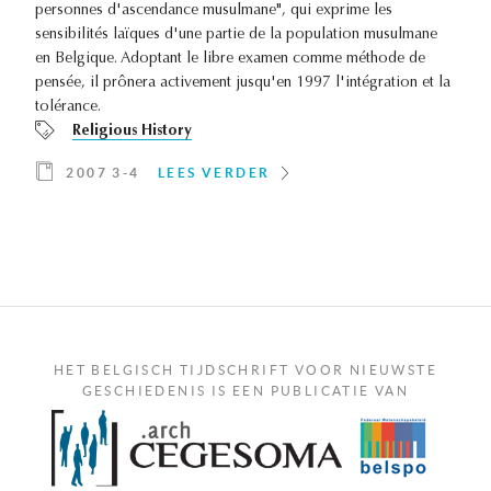
personnes d'ascendance musulmane", qui exprime les
sensibilités laïques d'une partie de la population musulmane
en Belgique. Adoptant le libre examen comme méthode de
pensée, il prônera activement jusqu'en 1997 l'intégration et la
tolérance.
Religious History
2007 3-4
LEES VERDER
HET BELGISCH TIJDSCHRIFT VOOR NIEUWSTE
GESCHIEDENIS IS EEN PUBLICATIE VAN