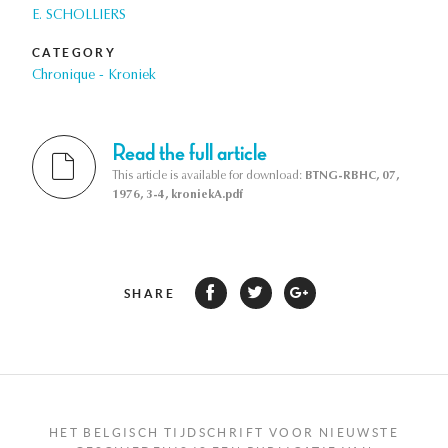
E. SCHOLLIERS
CATEGORY
Chronique - Kroniek
Read the full article
This article is available for download:
BTNG-RBHC, 07,
1976, 3-4, kroniekA.pdf
SHARE
HET BELGISCH TIJDSCHRIFT VOOR NIEUWSTE