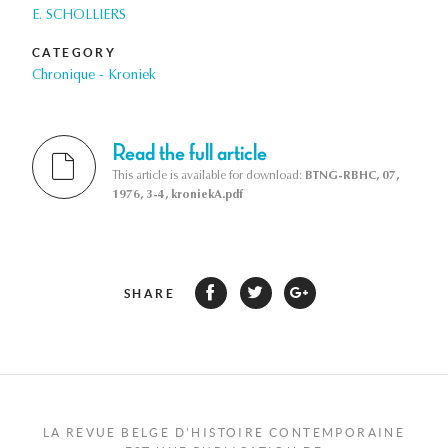
E. SCHOLLIERS
CATEGORY
Chronique - Kroniek
Read the full article
This article is available for download:
BTNG-RBHC, 07,
1976, 3-4, kroniekA.pdf
SHARE
LA REVUE BELGE D'HISTOIRE CONTEMPORAINE