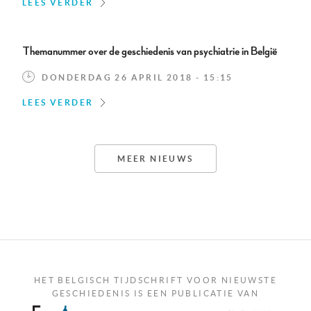
LEES VERDER
Themanummer over de geschiedenis van psychiatrie in België
DONDERDAG 26 APRIL 2018 - 15:15
LEES VERDER
MEER NIEUWS
HET BELGISCH TIJDSCHRIFT VOOR NIEUWSTE
GESCHIEDENIS IS EEN PUBLICATIE VAN