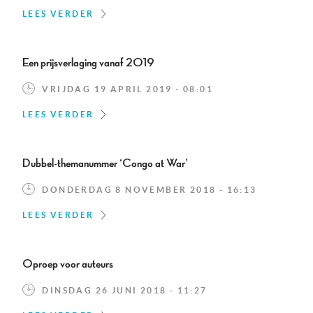
LEES VERDER
Een prijsverlaging vanaf 2019
VRIJDAG 19 APRIL 2019 - 08:01
LEES VERDER
Dubbel-themanummer ‘Congo at War’
DONDERDAG 8 NOVEMBER 2018 - 16:13
LEES VERDER
Oproep voor auteurs
DINSDAG 26 JUNI 2018 - 11:27