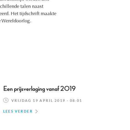
chillende talen naast
erd. Het tijdschrift maakte
e Wereldoorlog.
Een prijsverlaging vanaf 2019
VRIJDAG 19 APRIL 2019 - 08:01
LEES VERDER