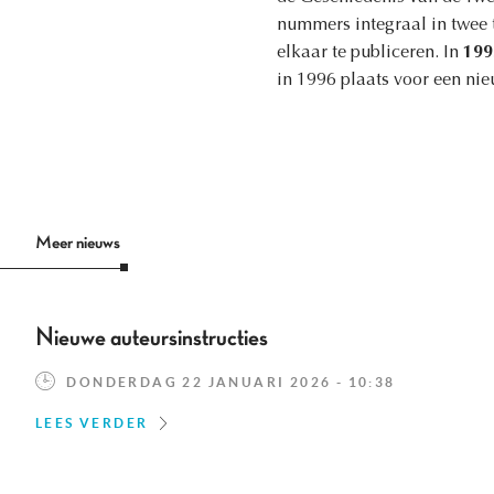
nummers integraal in twee t
elkaar te publiceren. In
199
in 1996 plaats voor een nie
Meer nieuws
Nieuwe auteursinstructies
DONDERDAG 22 JANUARI 2026 - 10:38
LEES VERDER