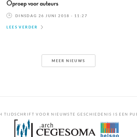
Oproep voor auteurs
DINSDAG 26 JUNI 2018 - 11:27
LEES VERDER
MEER NIEUWS
H TIJDSCHRIFT VOOR NIEUWSTE GESCHIEDENIS IS EEN PU