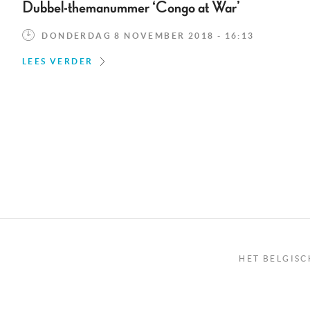
Dubbel-themanummer ‘Congo at War’
DONDERDAG 8 NOVEMBER 2018 - 16:13
LEES VERDER
HET BELGISC