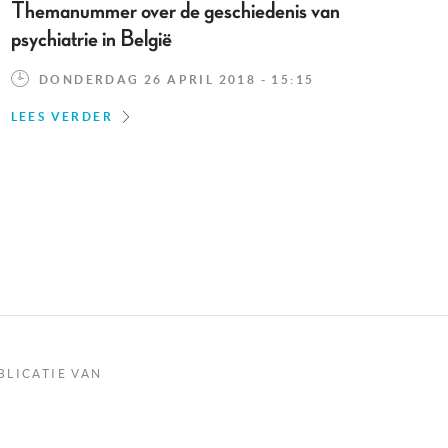
Themanummer over de geschiedenis van
psychiatrie in België
DONDERDAG 26 APRIL 2018 - 15:15
LEES VERDER
BLICATIE VAN