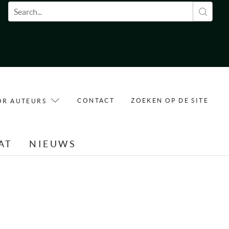
Zoekveld
CONTACT
ZOEKEN OP DE SITE
OR AUTEURS
AT
NIEUWS