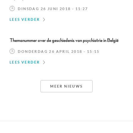
DINSDAG 26 JUNI 2018 - 11:27
LEES VERDER
Themanummer over de geschiedenis van psychiatrie in België
DONDERDAG 26 APRIL 2018 - 15:15
LEES VERDER
MEER NIEUWS