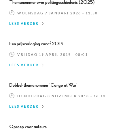
Themanummer over politiegeschiedenis (2025)
WOENSDAG 7 JANUARI 2026 - 11:50
LEES VERDER
Een prijsverlaging vanaf 2019
VRIJDAG 19 APRIL 2019 - 08:01
LEES VERDER
Dubbel-themanummer ‘Congo at War’
DONDERDAG 8 NOVEMBER 2018 - 16:13
LEES VERDER
Oproep voor auteurs