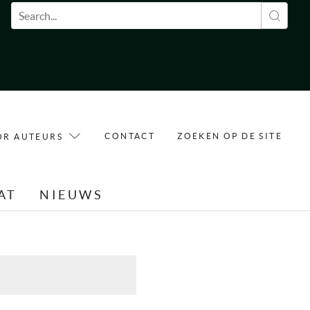
Zoekveld
CONTACT
ZOEKEN OP DE SITE
OR AUTEURS
AT
NIEUWS