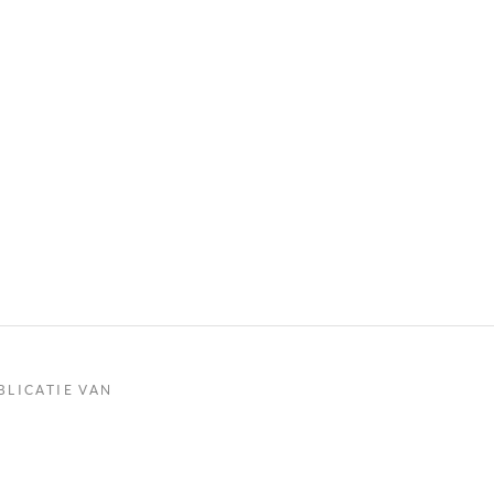
BLICATIE VAN