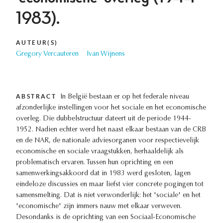
1983).
AUTEUR(S)
Gregory Vercauteren
Ivan Wijnens
ABSTRACT
In België bestaan er op het federale niveau
afzonderlijke instellingen voor het sociale en het economische
overleg. Die dubbelstructuur dateert uit de periode 1944-
1952. Nadien echter werd het naast elkaar bestaan van de CRB
en de NAR, de nationale adviesorganen voor respectievelijk
economische en sociale vraagstukken, herhaaldelijk als
problematisch ervaren. Tussen hun oprichting en een
samenwerkingsakkoord dat in 1983 werd gesloten, lagen
eindeloze discussies en maar liefst vier concrete pogingen tot
samensmelting. Dat is niet verwonderlijk: het 'sociale' en het
'economische' zijn immers nauw met elkaar verweven.
Desondanks is de oprichting van een Sociaal-Economische