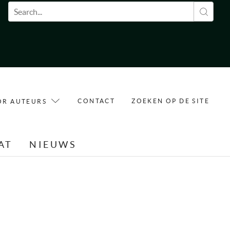
Zoekveld
CONTACT
ZOEKEN OP DE SITE
OR AUTEURS
AT
NIEUWS