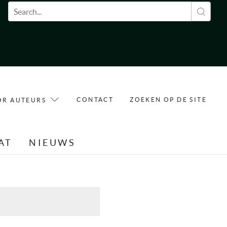
Zoekveld
CONTACT
ZOEKEN OP DE SITE
OR AUTEURS
AT
NIEUWS