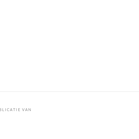
BLICATIE VAN