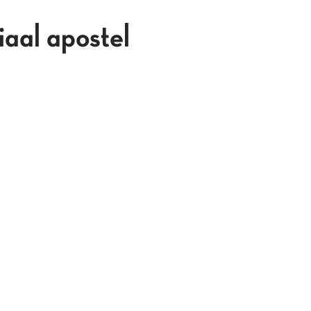
aal apostel