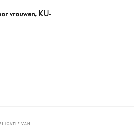
oor vrouwen, KU-
BLICATIE VAN