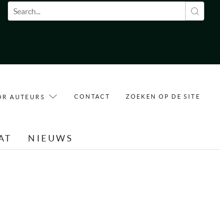
Zoekveld
CONTACT
ZOEKEN OP DE SITE
OR AUTEURS
AT
NIEUWS