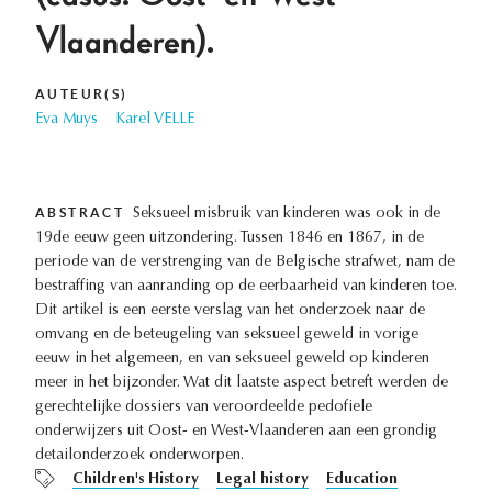
Vlaanderen).
AUTEUR(S)
Eva Muys
Karel VELLE
ABSTRACT
Seksueel misbruik van kinderen was ook in de
19de eeuw geen uitzondering. Tussen 1846 en 1867, in de
periode van de verstrenging van de Belgische strafwet, nam de
bestraffing van aanranding op de eerbaarheid van kinderen toe.
Dit artikel is een eerste verslag van het onderzoek naar de
omvang en de beteugeling van seksueel geweld in vorige
eeuw in het algemeen, en van seksueel geweld op kinderen
meer in het bijzonder. Wat dit laatste aspect betreft werden de
gerechtelijke dossiers van veroordeelde pedofiele
onderwijzers uit Oost- en West-Vlaanderen aan een grondig
detailonderzoek onderworpen.
Children's History
Legal history
Education