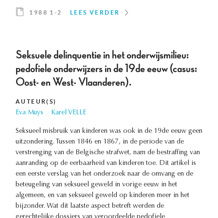
1988 1-2
LEES VERDER
Seksuele delinquentie in het onderwijsmilieu:
pedofiele onderwijzers in de 19de eeuw (casus:
Oost- en West- Vlaanderen).
AUTEUR(S)
Eva Muys
Karel VELLE
Seksueel misbruik van kinderen was ook in de 19de eeuw geen
uitzondering. Tussen 1846 en 1867, in de periode van de
verstrenging van de Belgische strafwet, nam de bestraffing van
aanranding op de eerbaarheid van kinderen toe. Dit artikel is
een eerste verslag van het onderzoek naar de omvang en de
beteugeling van seksueel geweld in vorige eeuw in het
algemeen, en van seksueel geweld op kinderen meer in het
bijzonder. Wat dit laatste aspect betreft werden de
gerechtelijke dossiers van veroordeelde pedofiele