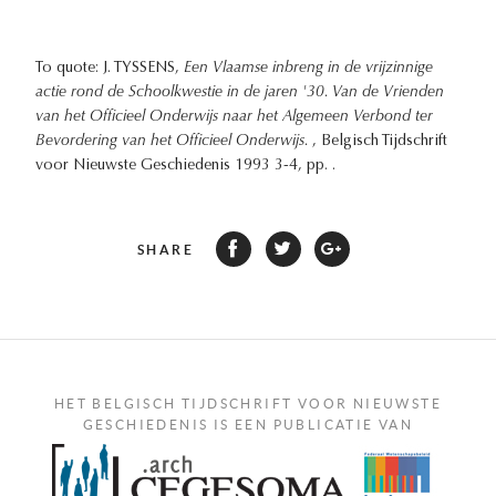
To quote: J. TYSSENS,
Een Vlaamse inbreng in de vrijzinnige
actie rond de Schoolkwestie in de jaren '30. Van de Vrienden
van het Officieel Onderwijs naar het Algemeen Verbond ter
Bevordering van het Officieel Onderwijs.
, Belgisch Tijdschrift
voor Nieuwste Geschiedenis 1993 3-4, pp. .
SHARE
HET BELGISCH TIJDSCHRIFT VOOR NIEUWSTE
GESCHIEDENIS IS EEN PUBLICATIE VAN