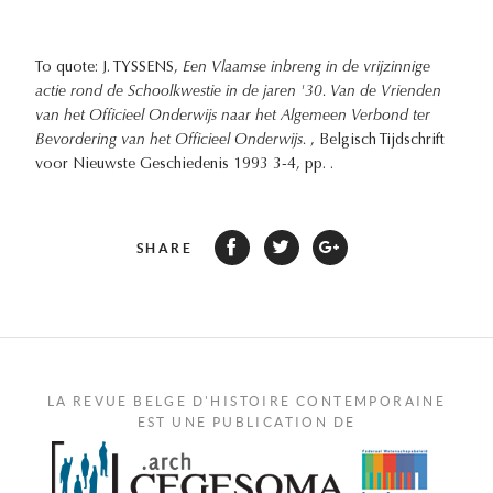
To quote: J. TYSSENS,
Een Vlaamse inbreng in de vrijzinnige
actie rond de Schoolkwestie in de jaren '30. Van de Vrienden
van het Officieel Onderwijs naar het Algemeen Verbond ter
Bevordering van het Officieel Onderwijs.
, Belgisch Tijdschrift
voor Nieuwste Geschiedenis 1993 3-4, pp. .
SHARE
LA REVUE BELGE D'HISTOIRE CONTEMPORAINE
EST UNE PUBLICATION DE