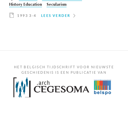
History Education
Secularism
1993 3-4
LEES VERDER
HET BELGISCH TIJDSCHRIFT VOOR NIEUWSTE
GESCHIEDENIS IS EEN PUBLICATIE VAN