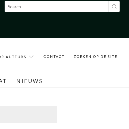
Zoekveld
CONTACT
ZOEKEN OP DE SITE
OR AUTEURS
AT
NIEUWS