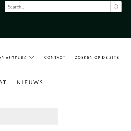
Zoekveld
CONTACT
ZOEKEN OP DE SITE
OR AUTEURS
AT
NIEUWS