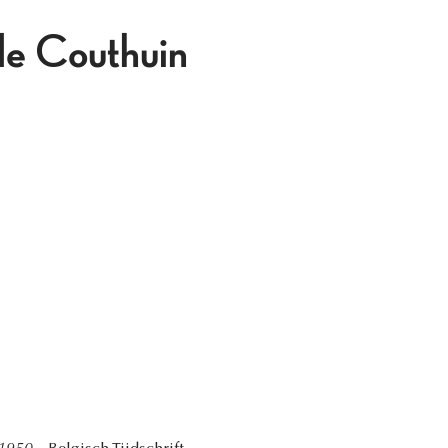
 de Couthuin