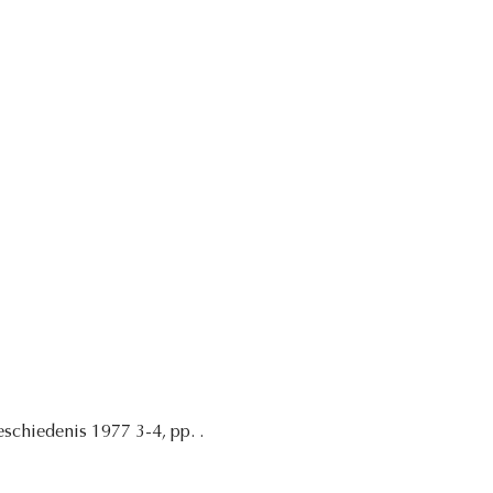
eschiedenis 1977 3-4, pp. .