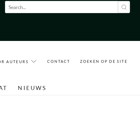
Zoekveld
CONTACT
ZOEKEN OP DE SITE
OR AUTEURS
AT
NIEUWS