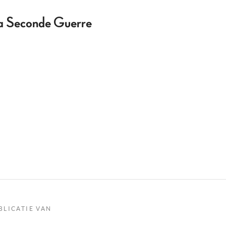
 la Seconde Guerre
BLICATIE VAN