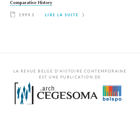
Comparative History
1999 5
LIRE LA SUITE
LA REVUE BELGE D'HISTOIRE CONTEMPORAINE
EST UNE PUBLICATION DE