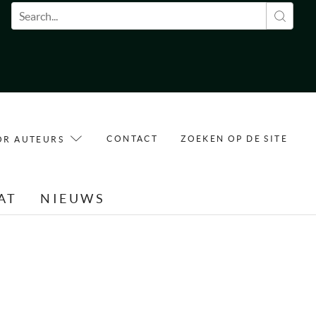
Zoekveld
CONTACT
ZOEKEN OP DE SITE
OR AUTEURS
AT
NIEUWS