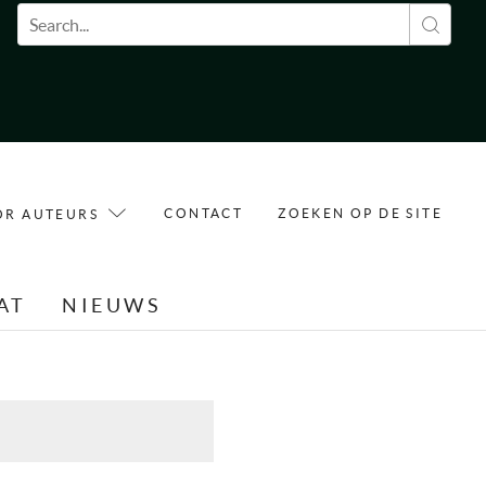
Zoekveld
CONTACT
ZOEKEN OP DE SITE
OR AUTEURS
AT
NIEUWS