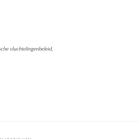
sche vluchtelingenbeleid,