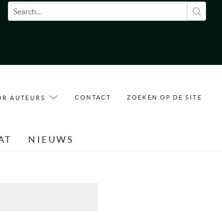
Zoekveld
CONTACT
ZOEKEN OP DE SITE
OR AUTEURS
AT
NIEUWS