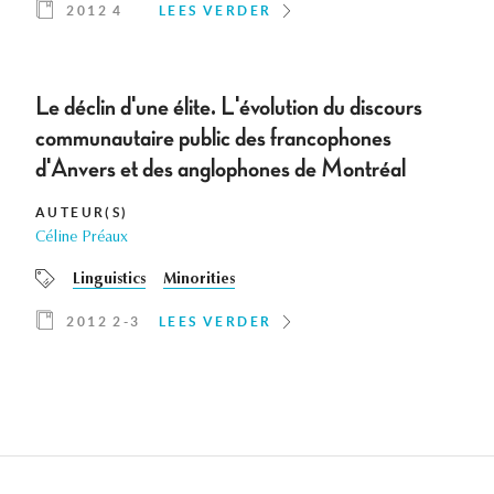
2012 4
LEES VERDER
Le déclin d'une élite. L'évolution du discours
communautaire public des francophones
d'Anvers et des anglophones de Montréal
AUTEUR(S)
Céline Préaux
Linguistics
Minorities
2012 2-3
LEES VERDER