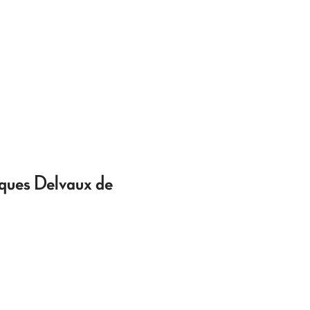
cques Delvaux de