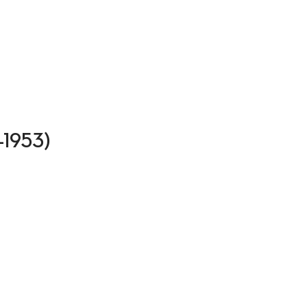
8-1953)