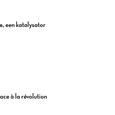
, een katalysator
ace à la révolution