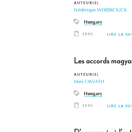
AUTEUR(S)
Frédérique WERBROUCK
Hungary
1995
LIRE LA SU
Les accords magyar
AUTEUR(S)
Imre OKVATH
Hungary
1995
LIRE LA SU