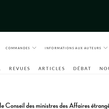
COMMANDES
INFORMATIONS AUX AUTEURS
L
REVUES
ARTICLES
DÉBAT
NO
le Conseil des ministres des Affaires étrangèr