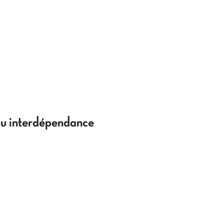
 ou interdépendance