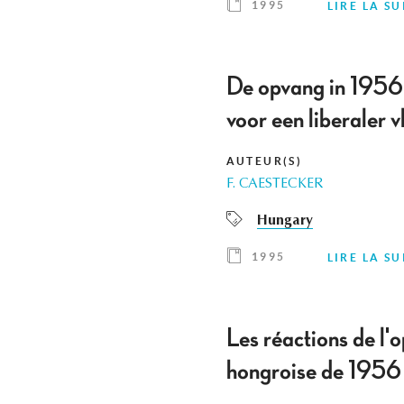
1995
LIRE LA SU
De opvang in 1956-
voor een liberaler 
AUTEUR(S)
F. CAESTECKER
Hungary
1995
LIRE LA SU
Les réactions de l'o
hongroise de 1956