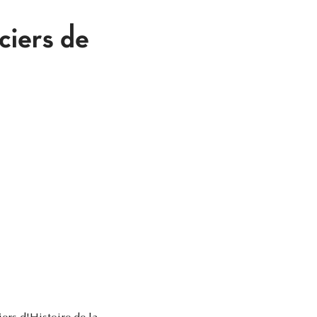
ciers de