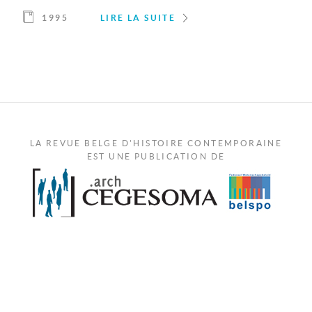
1995
LIRE LA SUITE
LA REVUE BELGE D'HISTOIRE CONTEMPORAINE
EST UNE PUBLICATION DE