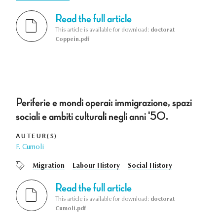
Read the full article
This article is available for download:
doctorat
Coppein.pdf
Periferie e mondi operai: immigrazione, spazi
sociali e ambiti culturali negli anni '50.
AUTEUR(S)
F. Cumoli
Migration
Labour History
Social History
Read the full article
This article is available for download:
doctorat
Cumoli.pdf