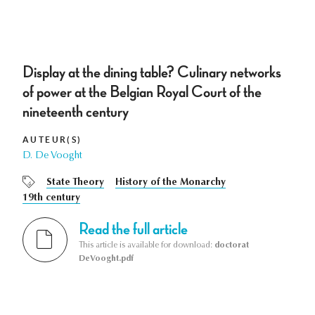
Display at the dining table? Culinary networks
of power at the Belgian Royal Court of the
nineteenth century
AUTEUR(S)
D. De Vooght
State Theory
History of the Monarchy
19th century
Read the full article
This article is available for download:
doctorat
DeVooght.pdf