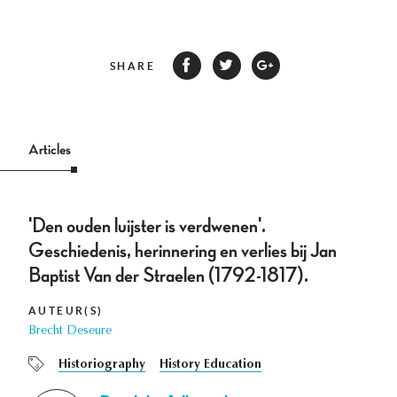
SHARE
Articles
'Den ouden luijster is verdwenen'.
Geschiedenis, herinnering en verlies bij Jan
Baptist Van der Straelen (1792-1817).
AUTEUR(S)
Brecht Deseure
Historiography
History Education