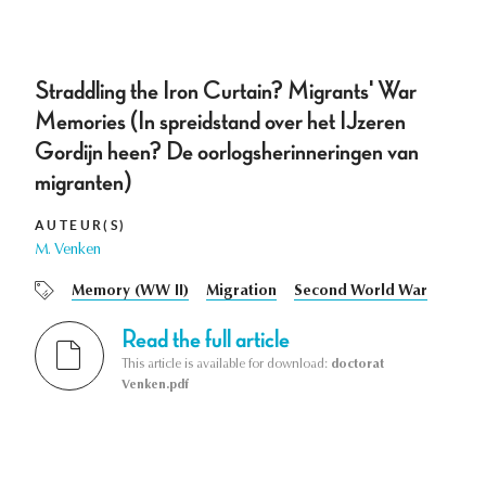
Straddling the Iron Curtain? Migrants' War
Memories (In spreidstand over het IJzeren
Gordijn heen? De oorlogsherinneringen van
migranten)
AUTEUR(S)
M. Venken
Memory (WW II)
Migration
Second World War
Read the full article
This article is available for download:
doctorat
Venken.pdf