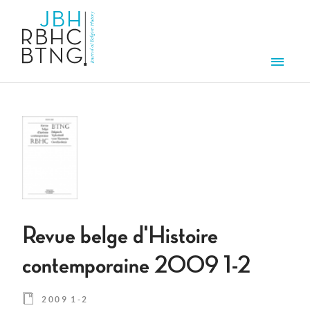
Aller au contenu principal
Men
Revue belge d'Histoire
contemporaine 2009 1-2
2009 1-2