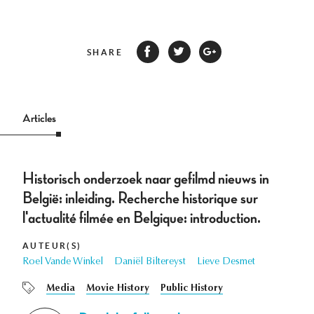
SHARE
Articles
Historisch onderzoek naar gefilmd nieuws in
België: inleiding. Recherche historique sur
l'actualité filmée en Belgique: introduction.
AUTEUR(S)
Roel Vande Winkel
Daniël Biltereyst
Lieve Desmet
Media
Movie History
Public History