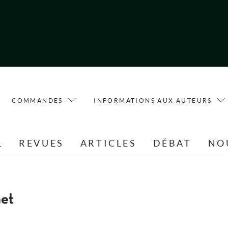
COMMANDES
INFORMATIONS AUX AUTEURS
L
REVUES
ARTICLES
DÉBAT
NO
et