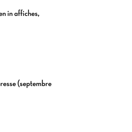
 in affiches,
presse (septembre