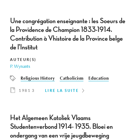
Une congrégation enseignante : les Soeurs de
la Providence de Champion 1833-1914.
Contribution à Vhistoire de la Province belge
de l'Institut
AUTEUR(S)
P. Wynants
Religious History
Catholicism
Education
1981 3
LIRE LA SUITE
Het Algemeen Katoliek Vlaams
Studentenverbond 1914- 1935. Bloei en
ondergang van een vrije jeugdbeweging