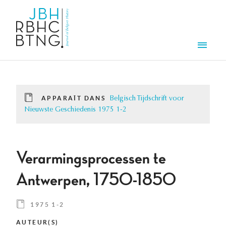
Aller au contenu principal
Men
APPARAÎT DANS
Belgisch Tijdschrift voor
Nieuwste Geschiedenis 1975 1-2
Verarmingsprocessen te
Antwerpen, 1750-1850
1975 1-2
AUTEUR(S)