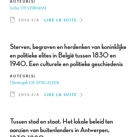
AUTEUR(S)
Sofie DE VEIRMAN
2016 3/4
LIRE LA SUITE
Sterven, begraven en herdenken van koninklijke
en politieke elites in België tussen 1830 en
1940. Een culturele en politieke geschiedenis
AUTEUR(S)
Christoph DE SPIEGELEER
2016 3/4
LIRE LA SUITE
Tussen stad en staat. Het lokale beleid ten
aanzien van buitenlanders in Antwerpen,