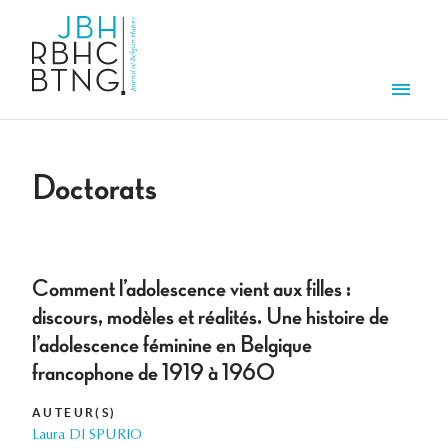
Aller au contenu principal
Men
Doctorats
Comment l’adolescence vient aux filles :
discours, modèles et réalités. Une histoire de
l’adolescence féminine en Belgique
francophone de 1919 à 1960
AUTEUR(S)
Laura DI SPURIO