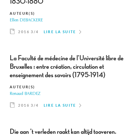
1830-1880
AUTEUR(S)
Ellen DEBACKERE
2016 3/4
LIRE LA SUITE
La Faculté de médecine de l’Université libre de
Bruxelles : entre création, circulation et
enseignement des savoirs (1795-1914)
AUTEUR(S)
Renaud BARDEZ
2016 3/4
LIRE LA SUITE
Die aan ’t verleden raakt kan altijd tooveren.