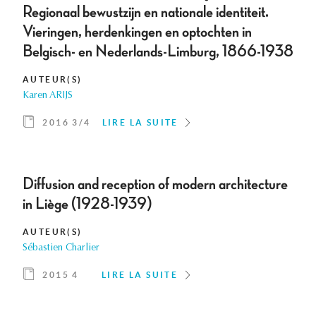
Regionaal bewustzijn en nationale identiteit.
Vieringen, herdenkingen en optochten in
Belgisch- en Nederlands-Limburg, 1866-1938
AUTEUR(S)
Karen ARIJS
2016 3/4
LIRE LA SUITE
Diffusion and reception of modern architecture
in Liège (1928-1939)
AUTEUR(S)
Sébastien Charlier
2015 4
LIRE LA SUITE