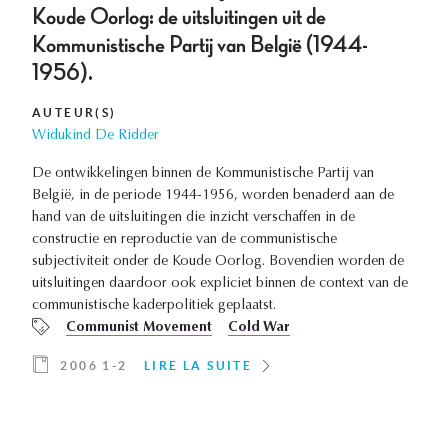
Koude Oorlog: de uitsluitingen uit de
Kommunistische Partij van België (1944-
1956).
AUTEUR(S)
Widukind De Ridder
De ontwikkelingen binnen de Kommunistische Partij van
België, in de periode 1944-1956, worden benaderd aan de
hand van de uitsluitingen die inzicht verschaffen in de
constructie en reproductie van de communistische
subjectiviteit onder de Koude Oorlog. Bovendien worden de
uitsluitingen daardoor ook expliciet binnen de context van de
communistische kaderpolitiek geplaatst.
Communist Movement
Cold War
2006 1-2
LIRE LA SUITE