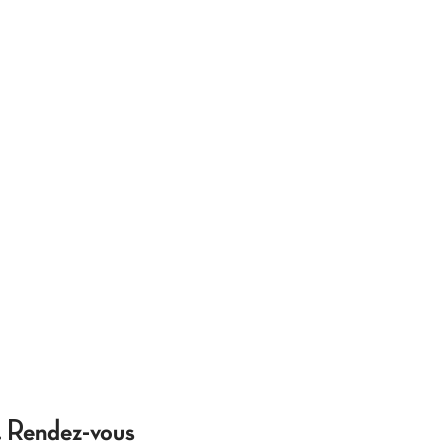
. Rendez-vous