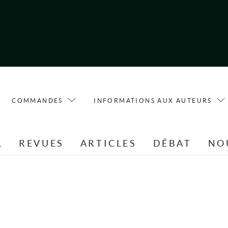
COMMANDES
INFORMATIONS AUX AUTEURS
L
REVUES
ARTICLES
DÉBAT
NO