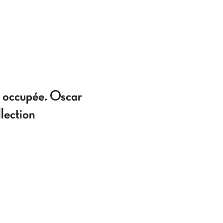
 occupée. Oscar
lection