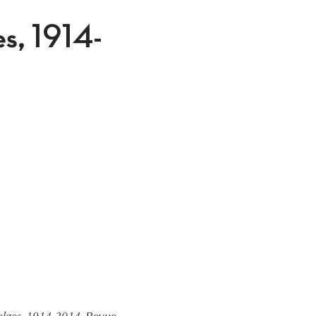
es, 1914-