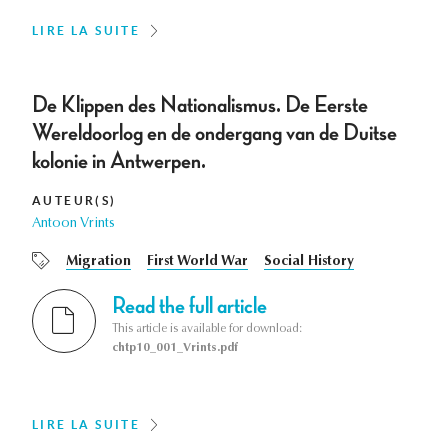
LIRE LA SUITE
De Klippen des Nationalismus. De Eerste
Wereldoorlog en de ondergang van de Duitse
kolonie in Antwerpen.
AUTEUR(S)
Antoon Vrints
Migration
First World War
Social History
Read the full article
This article is available for download:
chtp10_001_Vrints.pdf
LIRE LA SUITE