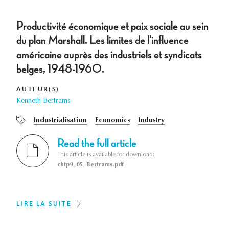
Productivité économique et paix sociale au sein
du plan Marshall. Les limites de l'influence
américaine auprès des industriels et syndicats
belges, 1948-1960.
AUTEUR(S)
Kenneth Bertrams
Industrialisation
Economics
Industry
Read the full article
This article is available for download:
chtp9_05_Bertrams.pdf
LIRE LA SUITE