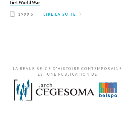
First World War
1999 6
LIRE LA SUITE
LA REVUE BELGE D'HISTOIRE CONTEMPORAINE
EST UNE PUBLICATION DE