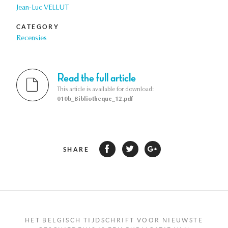
Jean-Luc VELLUT
CATEGORY
Recensies
Read the full article
This article is available for download:
010b_Bibliotheque_12.pdf
SHARE
HET BELGISCH TIJDSCHRIFT VOOR NIEUWSTE