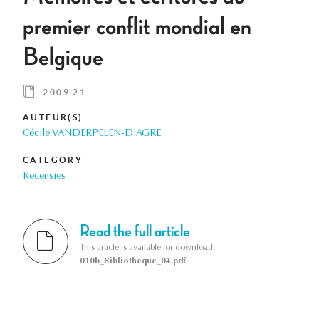
premier conflit mondial en
Belgique
2009 21
AUTEUR(S)
Cécile VANDERPELEN-DIAGRE
CATEGORY
Recensies
Read the full article
This article is available for download:
010b_Bibliotheque_04.pdf