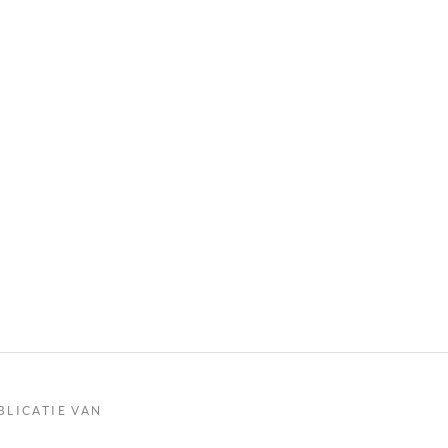
BLICATIE VAN