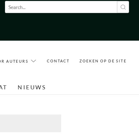
Zoekveld
CONTACT
ZOEKEN OP DE SITE
OR AUTEURS
AT
NIEUWS